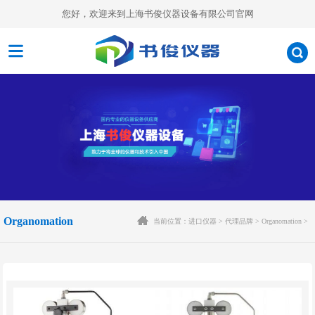
您好，欢迎来到上海书俊仪器设备有限公司官网
Organomation
当前位置：
进口仪器
>
代理品牌
>
Organomation
>