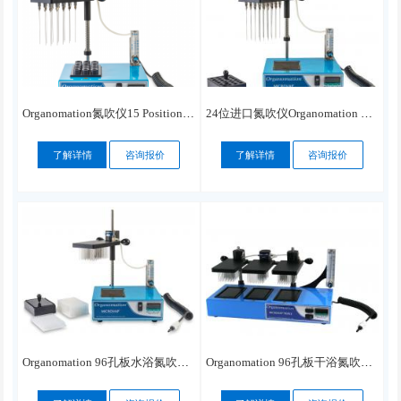
Organomation氮吹仪15 Position MICROVAP
24位进口氮吹仪Organomation 24 Position MICROVAP
了解详情
咨询报价
了解详情
咨询报价
Organomation 96孔板水浴氮吹仪MICROVAP Microplate
Organomation 96孔板干浴氮吹仪MICROVAP Microplate