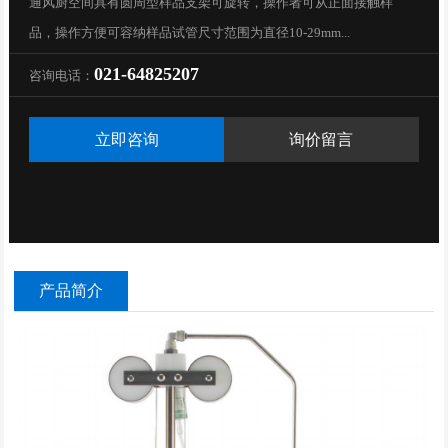
通风厨空间具有圆周型样品支架可旋转，操作者可从正面接触样
品，操作方便可容纳样品试管尺寸范围为直径10-29mm...
021-64825207
咨询电话：
立即咨询
询价留言
产品简介