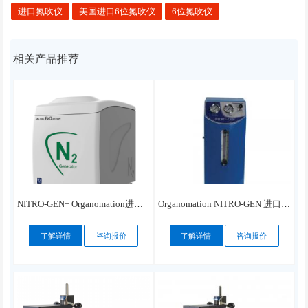
进口氮吹仪
美国进口6位氮吹仪
6位氮吹仪
相关产品推荐
NITRO-GEN+ Organomation进口氮气发生器匹配LC-MS
Organomation NITRO-GEN 进口氮气发生器
了解详情
咨询报价
了解详情
咨询报价