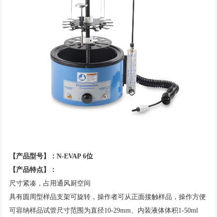
【产品型号】：N-EVAP 6位
【产品特点】：
尺寸紧凑，占用通风厨空间
具有圆周型样品支架可旋转，操作者可从正面接触样品，操作方便
可容纳样品试管尺寸范围为直径10-29mm、内装液体体积1-50ml