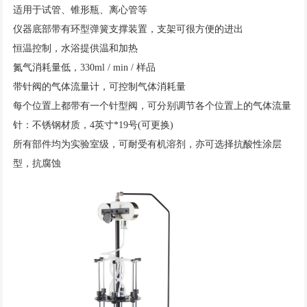
适用于试管、锥形瓶、离心管等
仪器底部带有环型弹簧支撑装置，支架可很方便的进出
恒温控制，水浴提供温和加热
氮气消耗量低，330ml / min / 样品
带针阀的气体流量计，可控制气体消耗量
每个位置上都带有一个针型阀，可分别调节各个位置上的气体流量
针：不锈钢材质，4英寸*19号(可更换)
所有部件均为实验室级，可耐受有机溶剂，亦可选择抗酸性涂层
型，抗腐蚀