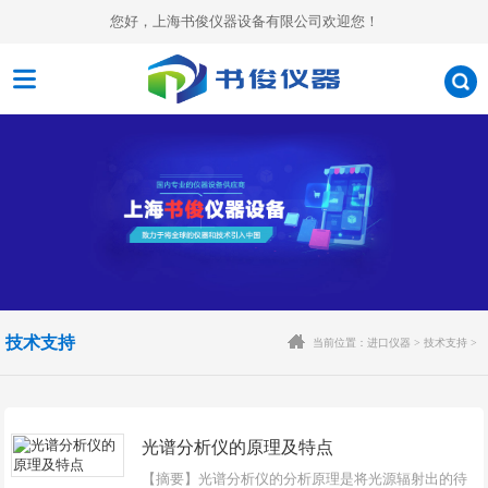
您好，上海书俊仪器设备有限公司欢迎您！
技术支持
当前位置：
进口仪器
>
技术支持
>
光谱分析仪的原理及特点
【摘要】光谱分析仪的分析原理是将光源辐射出的待