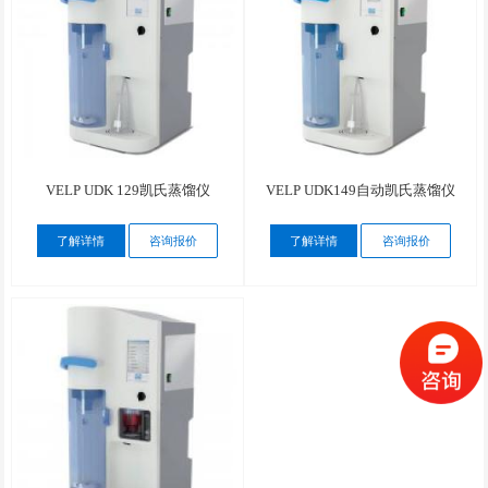
VELP UDK 129凯氏蒸馏仪
VELP UDK149自动凯氏蒸馏仪
了解详情
咨询报价
了解详情
咨询报价