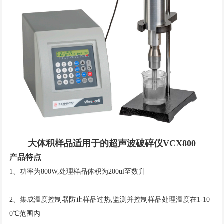
大体积样品适用于的超声波破碎仪VCX800
产品特点
1、功率为800W,处理样品体积为200ul至数升
2、集成温度控制器防止样品过热,监测并控制样品处理温度在1-10
0℃范围内