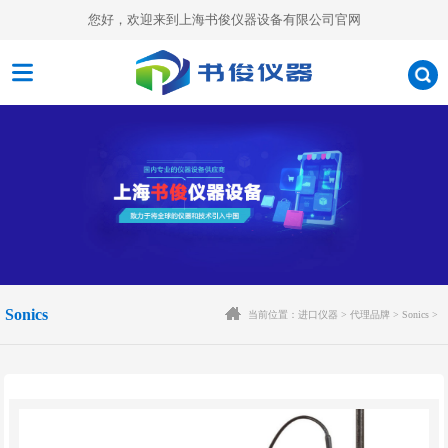
您好，欢迎来到上海书俊仪器设备有限公司官网
Sonics
当前位置：
进口仪器
>
代理品牌
>
Sonics
>