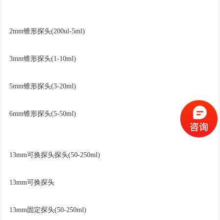
2mm锥形探头(200ul-5ml)
3mm锥形探头(1-10ml)
5mm锥形探头(3-20ml)
6mm锥形探头(5-50ml)
13mm可换探头探头(50-250ml)
13mm可换探头
13mm固定探头(50-250ml)