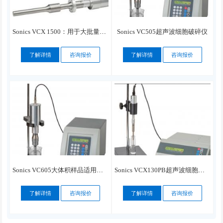
Sonics VCX 1500：用于大批量和工业应用的超声波处理器
Sonics VC505超声波细胞破碎仪
了解详情
咨询报价
了解详情
咨询报价
Sonics VC605大体积样品适用于的超声波破碎仪
Sonics VCX130PB超声波细胞破碎仪
了解详情
咨询报价
了解详情
咨询报价