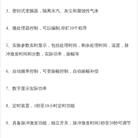
3、密封式变频器，隔离水汽、灰尘和腐蚀性气体
4、微处理器控制，可以编制,存贮10个程序
5、实验参数实时显示，包括处理时间，剩余处理时间，温度，脉
冲激发时间和次数，实际功率，振幅等
6、自动频率控制，可变振幅控制，自动振幅补偿
7、数字显示实际功率
8、定时装置，1秒至10小时定时功能
9、具备脉冲激发功能，独立开关，脉冲激发时间1秒至59秒可调节