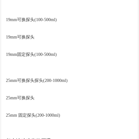
19mm可换探头(100-500ml)
19mm可换探头
19mm固定探头(100-500ml)
25mm可换探头探头(200-1000ml)
25mm可换探头
25mm 固定探头(200-1000ml)